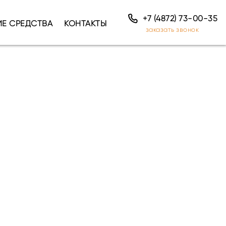
+7 (4872) 73-00-35
ИЕ СРЕДСТВА
КОНТАКТЫ
заказать звонок