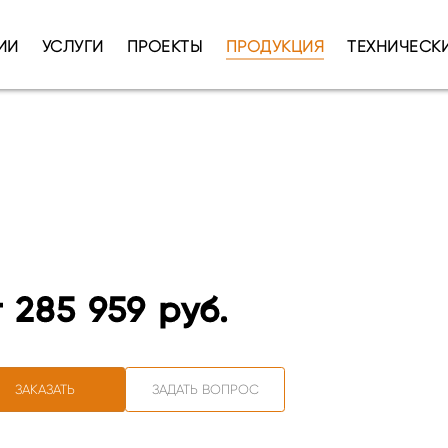
ИИ
УСЛУГИ
ПРОЕКТЫ
ПРОДУКЦИЯ
ТЕХНИЧЕСК
т 285 959 руб.
ЗАКАЗАТЬ
ЗАДАТЬ ВОПРОС