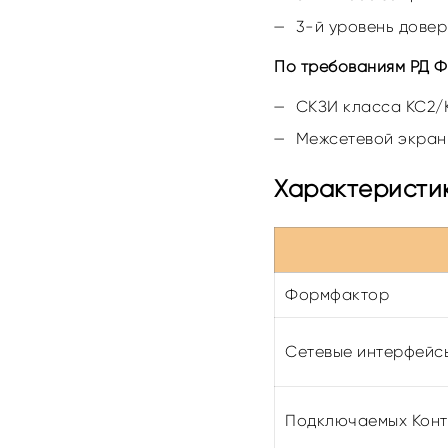
3-й уровень довер
По требованиям РД Ф
СКЗИ класса КС2/
Межсетевой экран
Характеристик
Формфактор
Сетевые интерфейс
Подключаемых Конт