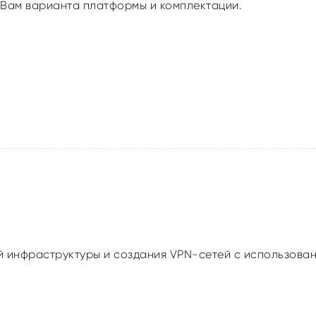
 Вам варианта платформы и комплектации.
ой инфраструктуры и создания VPN-сетей с использова