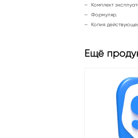
Комплект эксплуат
Формуляр.
Копия действующе
Ещё проду