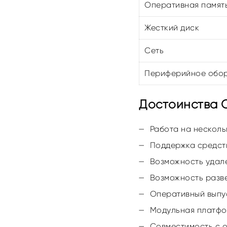
Оперативная памят
Жесткий диск
Сеть
Периферийное обо
Достоинства О
Работа на несколь
Поддержка средств 
Возможность удале
Возможность разв
Оперативный выпу
Модульная платфор
Совместимость с 