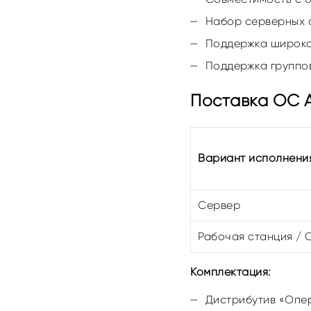
Набор серверных 
Поддержка широко
Поддержка группов
Поставка ОС А
Вариант исполнени
Сервер
Рабочая станция / 
Комплектация:
Дистрибутив «Опер