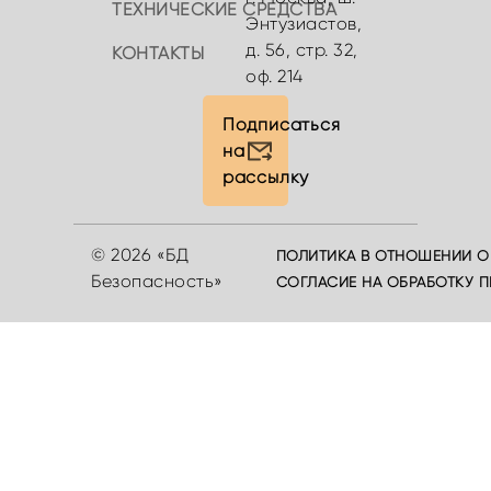
ТЕХНИЧЕСКИЕ СРЕДСТВА
Энтузиастов,
д. 56, стр. 32,
КОНТАКТЫ
оф. 214
Подписаться
на
рассылку
© 2026 «БД
ПОЛИТИКА В ОТНОШЕНИИ О
Безопасность»
СОГЛАСИЕ НА ОБРАБОТКУ 