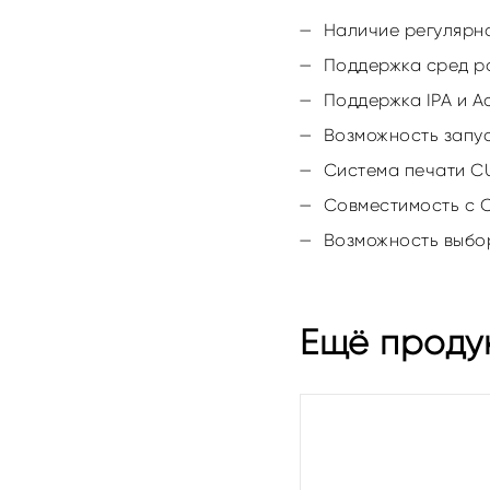
Наличие регулярно
Поддержка сред р
Поддержка IPA и Act
Возможность запу
Система печати C
Совместимость с СУ
Возможность выбор
Ещё проду