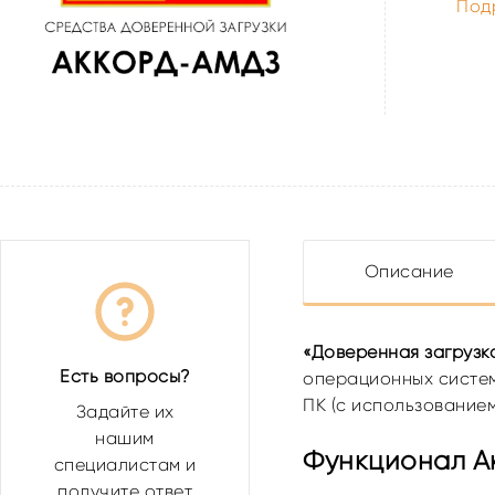
Под
Описание
«Доверенная загрузк
Есть вопросы?
операционных систем
ПК (с использование
Задайте их
нашим
Функционал А
специалистам и
получите ответ