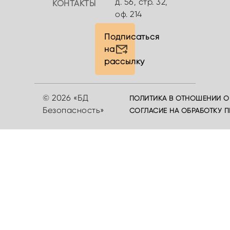
д. 56, стр. 32,
КОНТАКТЫ
оф. 214
Подписаться
на
рассылку
© 2026 «БД
ПОЛИТИКА В ОТНОШЕНИИ О
Безопасность»
СОГЛАСИЕ НА ОБРАБОТКУ 