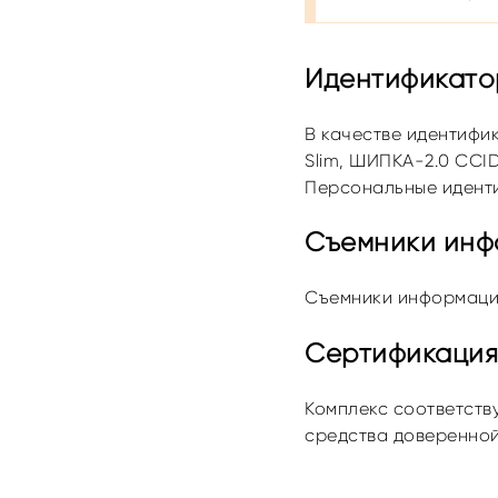
Идентификато
В качестве идентифи
Slim, ШИПКА-2.0 CCI
Персональные иденти
Съемники инф
Съемники информации
Сертификация
Комплекс соответств
средства доверенной 