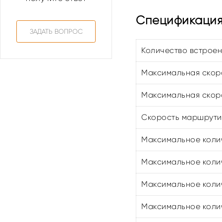
Спецификация 
ЗАДАТЬ ВОПРОС
Количество встрое
Максимальная скоро
Максимальная скоро
Скорость маршрутиз
Максимальное коли
Максимальное колич
Максимальное колич
Максимальное колич