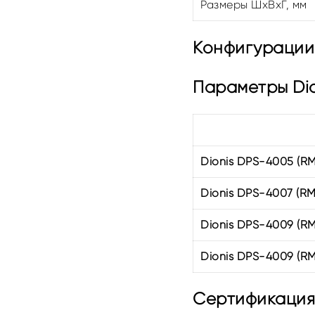
Размеры ШхВхГ, мм
Конфигурации 
Параметры Dio
Dionis DPS-4005 (R
Dionis DPS-4007 (R
Dionis DPS-4009 (R
Dionis DPS-4009 (R
Сертификация 