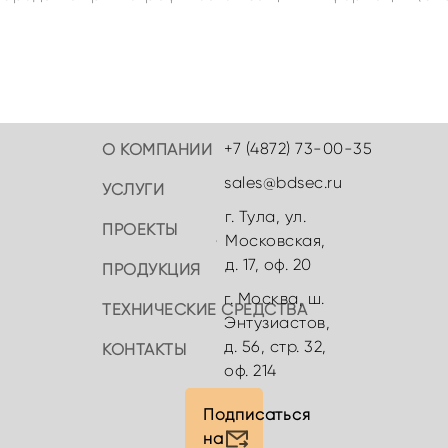
+7 (4872) 73-00-35
О КОМПАНИИ
sales@bdsec.ru
УСЛУГИ
г. Тула, ул.
ПРОЕКТЫ
Московская,
д. 17, оф. 20
ПРОДУКЦИЯ
г. Москва, ш.
ТЕХНИЧЕСКИЕ СРЕДСТВА
Энтузиастов,
д. 56, стр. 32,
КОНТАКТЫ
оф. 214
Подписаться
на