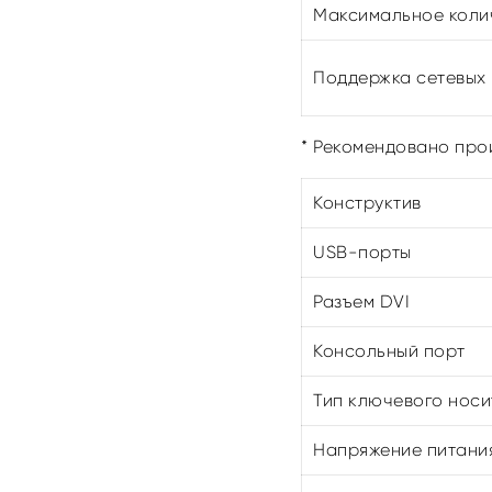
Максимальное коли
Поддержка сетевых
* Рекомендовано про
Конструктив
USB-порты
Разъем DVI
Консольный порт
Тип ключевого носи
Напряжение питания