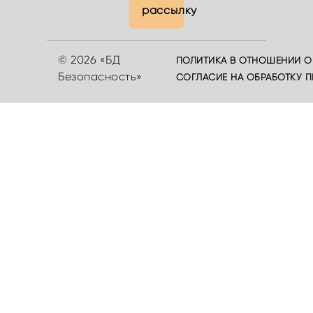
рассылку
© 2026 «БД
ПОЛИТИКА В ОТНОШЕНИИ О
Безопасность»
СОГЛАСИЕ НА ОБРАБОТКУ 