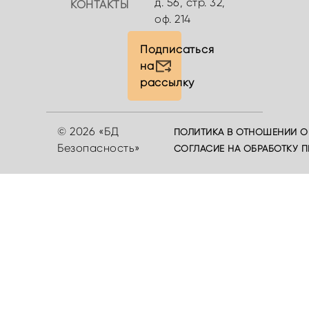
д. 56, стр. 32,
КОНТАКТЫ
оф. 214
Подписаться
на
рассылку
© 2026 «БД
ПОЛИТИКА В ОТНОШЕНИИ О
Безопасность»
СОГЛАСИЕ НА ОБРАБОТКУ 