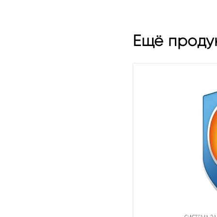
Ещё продук