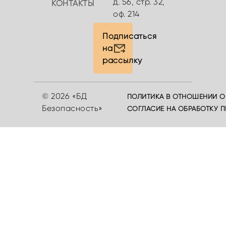
д. 56, стр. 32,
КОНТАКТЫ
оф. 214
Подписаться
на
рассылку
© 2026 «БД
ПОЛИТИКА В ОТНОШЕНИИ О
Безопасность»
СОГЛАСИЕ НА ОБРАБОТКУ 