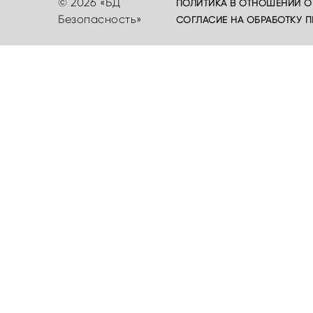
© 2026 «БД
ПОЛИТИКА В ОТНОШЕНИИ О
Безопасность»
СОГЛАСИЕ НА ОБРАБОТКУ 