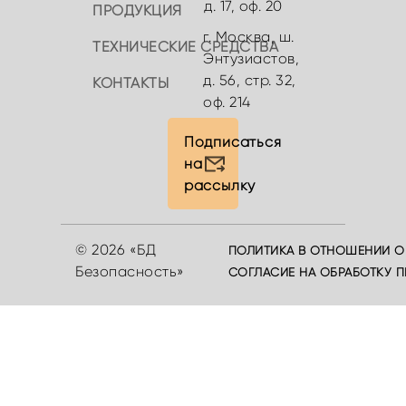
д. 17, оф. 20
ПРОДУКЦИЯ
г. Москва, ш.
ТЕХНИЧЕСКИЕ СРЕДСТВА
Энтузиастов,
д. 56, стр. 32,
КОНТАКТЫ
оф. 214
Подписаться
на
рассылку
© 2026 «БД
ПОЛИТИКА В ОТНОШЕНИИ О
Безопасность»
СОГЛАСИЕ НА ОБРАБОТКУ 