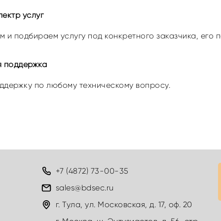
ектр услуг
 и подбираем услугу под конкретного заказчика, его 
я поддержка
ддержку по любому техническому вопросу.
+7 (4872) 73-00-35
sales@bdsec.ru
г. Тула, ул. Московская, д. 17, оф. 20