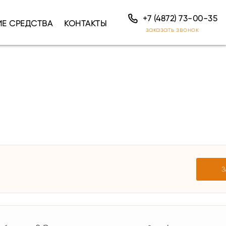
+7 (4872) 73-00-35
ИЕ СРЕДСТВА
КОНТАКТЫ
заказать звонок
З