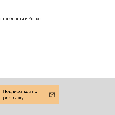
потребности и бюджет.
Подписаться на
рассылку