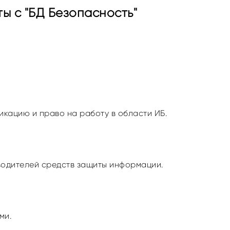
ы с "БД Безопасность"
кацию и право на работу в области ИБ.
одителей средств защиты информации.
ми.