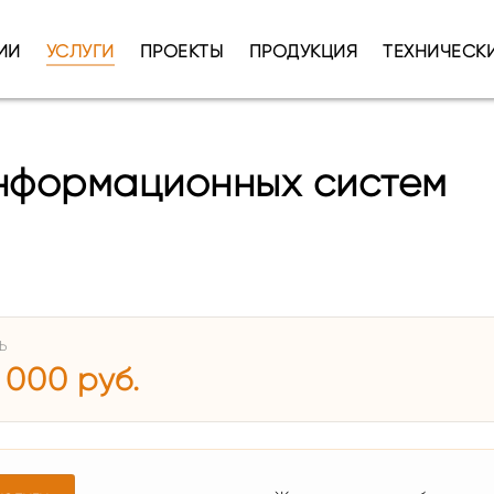
ИИ
УСЛУГИ
ПРОЕКТЫ
ПРОДУКЦИЯ
ТЕХНИЧЕСК
нформационных систем
Ь
 000 руб.